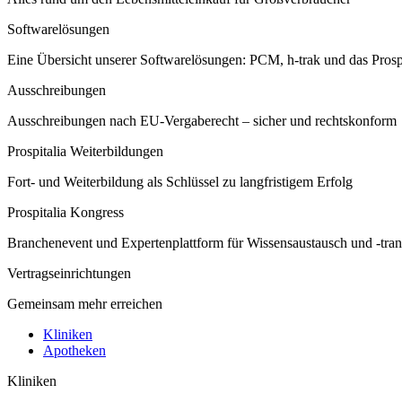
Softwarelösungen
Eine Übersicht unserer Softwarelösungen: PCM, h-trak und das Prosp
Ausschreibungen
Ausschreibungen nach EU-Vergaberecht – sicher und rechtskonform
Prospitalia Weiterbildungen
Fort- und Weiterbildung als Schlüssel zu langfristigem Erfolg
Prospitalia Kongress
Branchenevent und Expertenplattform für Wissensaustausch und -tran
Vertragseinrichtungen
Gemeinsam mehr erreichen
Kliniken
Apotheken
Kliniken