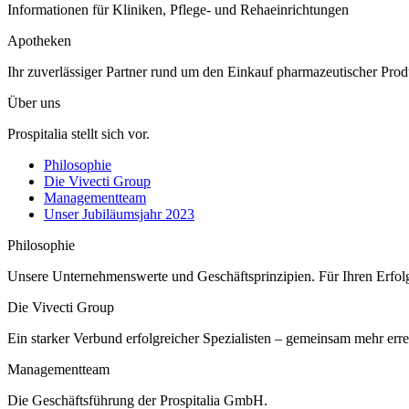
Informationen für Kliniken, Pflege- und Rehaeinrichtungen
Apotheken
Ihr zuverlässiger Partner rund um den Einkauf pharmazeutischer Prod
Über uns
Prospitalia stellt sich vor.
Philosophie
Die Vivecti Group
Managementteam
Unser Jubiläumsjahr 2023
Philosophie
Unsere Unternehmenswerte und Geschäftsprinzipien. Für Ihren Erfol
Die Vivecti Group
Ein starker Verbund erfolgreicher Spezialisten – gemeinsam mehr erre
Managementteam
Die Geschäftsführung der Prospitalia GmbH.