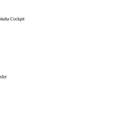
italia Cockpit
sfer